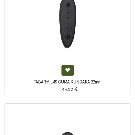
FABARM L4S GUMA KUNDAKA 22mm
45,00
€