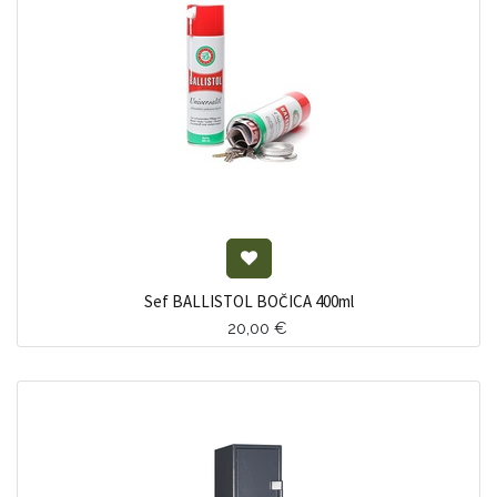
Sef BALLISTOL BOČICA 400ml
20,00
€