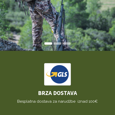
BRZA DOSTAVA
Besplatna dostava za narudžbe iznad 100€