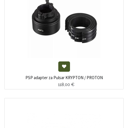
PSP adapter za Pulsar KRYPTON / PROTON
118,00
€