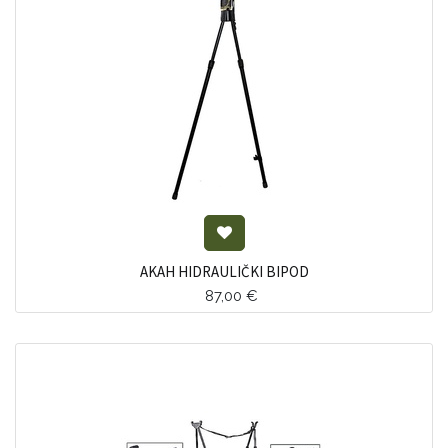
AKAH HIDRAULIČKI BIPOD
87,00
€