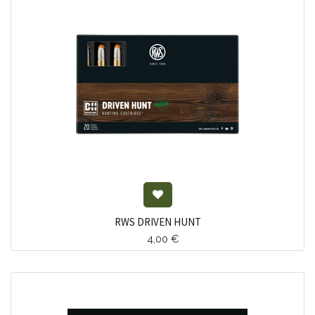
RWS DRIVEN HUNT
4,00
€