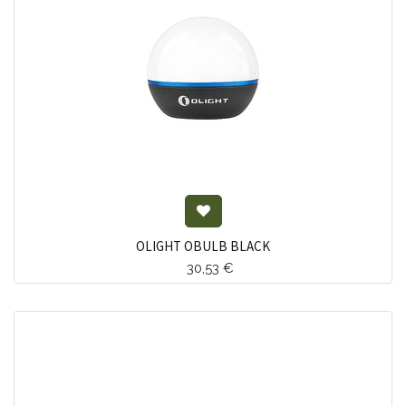
OLIGHT OBULB BLACK
30,53
€