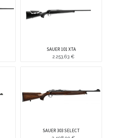
SAUER 101 XTA
2.253,63
€
SAUER 303 SELECT