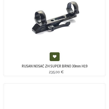
RUSAN NOSAČ ZH SUPER BRNO 30mm H19
235,00
€