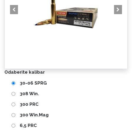
Odaberite kalibar
30-06 SPRG
308 Win.
300 PRC
300 Win.Mag
6,5 PRC